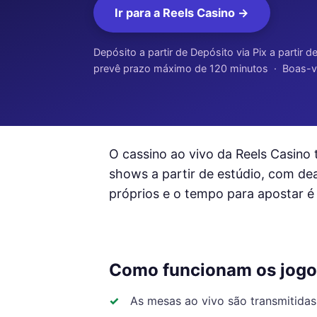
Ir para a Reels Casino →
Depósito a partir de Depósito via Pix a partir
prevê prazo máximo de 120 minutos · Boas-vin
O cassino ao vivo da Reels Casino 
shows a partir de estúdio, com de
próprios e o tempo para apostar é
Como funcionam os jogo
As mesas ao vivo são transmitidas