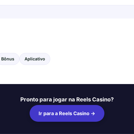
Bônus
Aplicativo
Pronto para jogar na Reels Casino?
Ir para a Reels Casino →