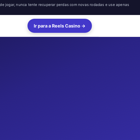
s de jogar, nunca tente recuperar perdas com novas rodadas e use apenas
Ir para a Reels Casino →