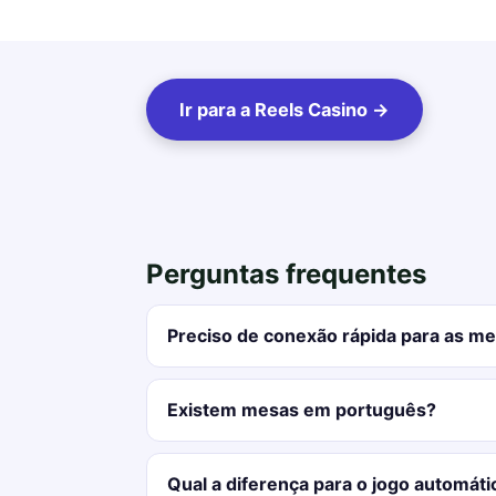
Ir para a Reels Casino →
Perguntas frequentes
Preciso de conexão rápida para as me
Existem mesas em português?
Qual a diferença para o jogo automáti