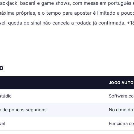
 blackjack, bacará e game shows, com mesas em português 
xima próprias, e o tempo para apostar é limitado a pouc
el: queda de sinal não cancela a rodada já confirmada. +1
o
JOGO AUTO
stúdio
Software co
a de poucos segundos
No ritmo do
vel
Funciona c